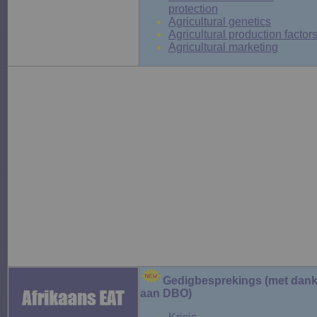
protection
Agricultural genetics
Agricultural production factor
Agricultural marketing
Gedigbesprekings (met dan
aan DBO)