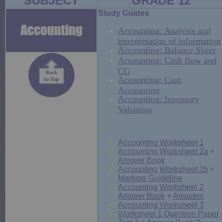
SUBJECT
GRADE 12
Study Guides
Accounting: Analysis and
interpretation of information
Accounting: Balance Sheet
Accounting: Cash flow and
CG
Accounting: Cost
Accounting
Accounting: Inventory
Valuation
Accounting Worksheet 1
Accounting Worksheet 2a
+
Answer Book
Accounting Worksheet 2b
+
Marking Guideline
Accounting Worksheet 2
Answer Book
+
Answers
Accounting Worksheet 3
Worksheet 1 Question Paper