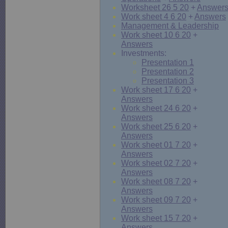
Worksheet 26 5 20
+
Answer
Work sheet 4 6 20
+
Answers
Management & Leadership
Work sheet 10 6 20
+
Answers
Investments:
Presentation 1
Presentation 2
Presentation 3
Work sheet 17 6 20
+
Answers
Work sheet 24 6 20
+
Answers
Work sheet 25 6 20
+
Answers
Work sheet 01 7 20
+
Answers
Work sheet 02 7 20
+
Answers
Work sheet 08 7 20
+
Answers
Work sheet 09 7 20
+
Answers
Work sheet 15 7 20
+
Answers