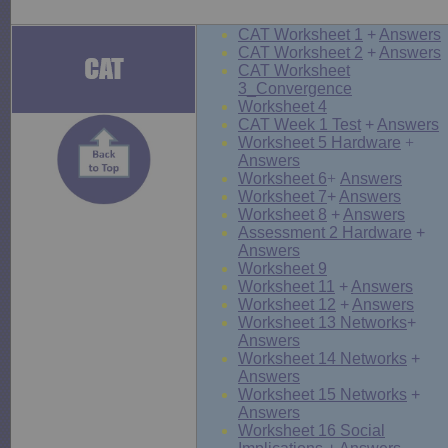
CAT Worksheet 1
+
Answers
CAT Worksheet 2
+
Answers
CAT Worksheet
3_Convergence
Worksheet 4
CAT Week 1 Test
+
Answers
Worksheet 5 Hardware
+
Answers
Worksheet 6
+
Answers
Worksheet 7
+
Answers
Worksheet 8
+
Answers
Assessment 2 Hardware
+
Answers
Worksheet 9
Worksheet 11
+
Answers
Worksheet 12
+
Answers
Worksheet 13 Networks
+
Answers
Worksheet 14 Networks
+
Answers
Worksheet 15 Networks
+
Answers
Worksheet 16 Social