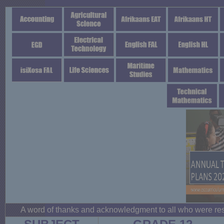
A word of thanks and acknowledgment to all who were respo