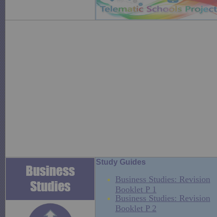
Study Guides
Business Studies: Revision
Booklet P 1
Business Studies: Revision
Booklet P 2