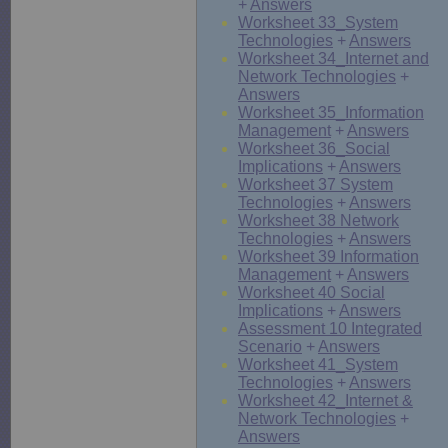
+
Answers
Worksheet 33_System
Technologies
+
Answers
Worksheet 34_Internet and
Network Technologies
+
Answers
Worksheet 35_Information
Management
+
Answers
Worksheet 36_Social
Implications
+
Answers
Worksheet 37 System
Technologies
+
Answers
Worksheet 38 Network
Technologies
+
Answers
Worksheet 39 Information
Management
+
Answers
Worksheet 40 Social
Implications
+
Answers
Assessment 10 Integrated
Scenario
+
Answers
Worksheet 41_System
Technologies
+
Answers
Worksheet 42_Internet &
Network Technologies
+
Answers