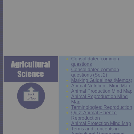
Consolidated common
questions
Consolidated common
questions (Set 2)
Marking Guidelines (Memos)
Animal Nutrition - Mind Map
Animal Production Mind Map
Animal Reproduction Mind
Map
Terminologies: Reproduction
Quiz: Animal Science
Reproduction
Animal Protection Mind Map
Terms and concepts in